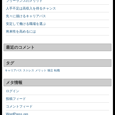
フリーランスのメリット
人手不足は高収入を得るチャンス
先々に描けるキャリアパス
安定して働ける職場を選ぶ
将来性を高めるには
最近のコメント
タグ
キャリアパス
ストレス
メリット
独立
転職
メタ情報
ログイン
投稿フィード
コメントフィード
WordPress.org