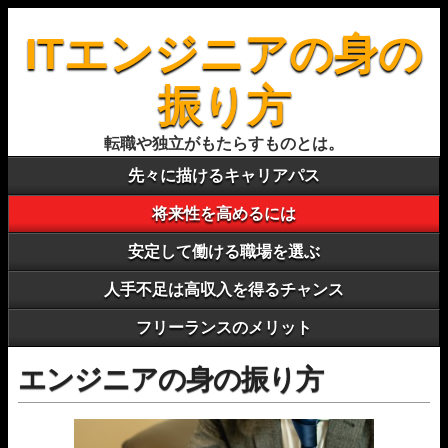
ITエンジニアの身の
振り方
転職や独立がもたらすものとは。
先々に描けるキャリアパス
将来性を高めるには
安定して働ける職場を選ぶ
人手不足は高収入を得るチャンス
フリーランスのメリット
エンジニアの身の振り方