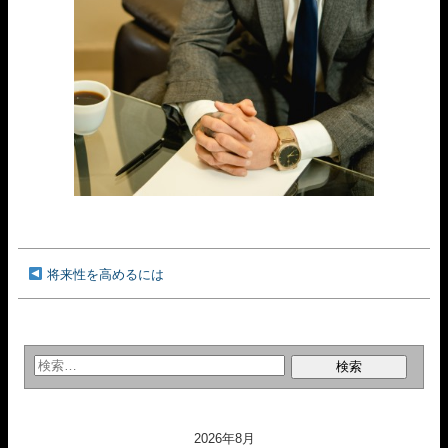
将来性を高めるには
2026年8月