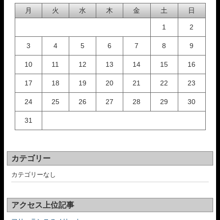
月
火
水
木
金
土
日
1
2
3
4
5
6
7
8
9
10
11
12
13
14
15
16
17
18
19
20
21
22
23
24
25
26
27
28
29
30
31
カテゴリー
カテゴリーなし
アクセス上位記事