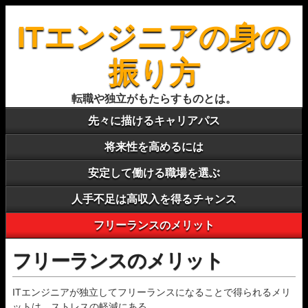
ITエンジニアの身の
振り方
転職や独立がもたらすものとは。
先々に描けるキャリアパス
将来性を高めるには
安定して働ける職場を選ぶ
人手不足は高収入を得るチャンス
フリーランスのメリット
フリーランスのメリット
ITエンジニアが独立してフリーランスになることで得られるメリ
ットは、ストレスの軽減にある。